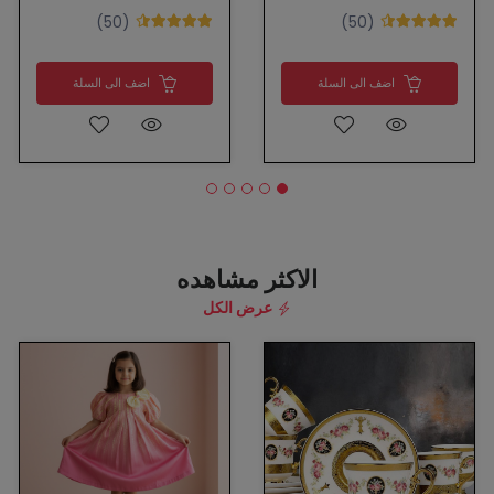
(50)
(50)
اضف الى السلة
اضف الى السلة
الاكثر مشاهده
عرض الكل