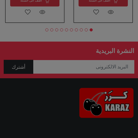
اضف الى السلة
اضف الى السلة
النشرة البريدية
أشترك