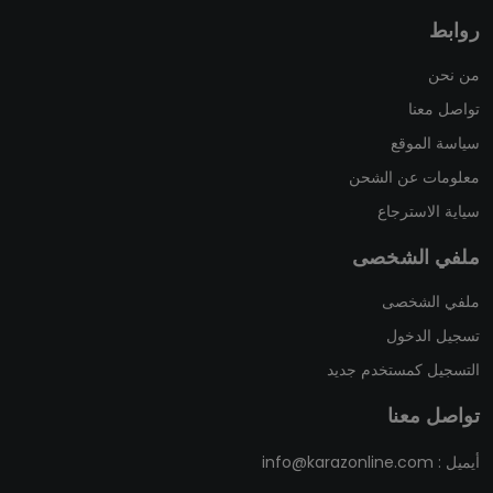
روابط
من نحن
تواصل معنا
سياسة الموقع
معلومات عن الشحن
سياية الاسترجاع
ملفي الشخصى
ملفي الشخصى
تسجيل الدخول
التسجيل كمستخدم جديد
تواصل معنا
أيميل :
info@karazonline.com