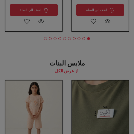
اضف الى السلة
اضف الى السلة
ملابس البنات
عرض الكل