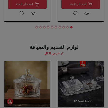
اضف الى السلة
اضف الى السلة
لوازم التقديم والضيافة
عرض الكل