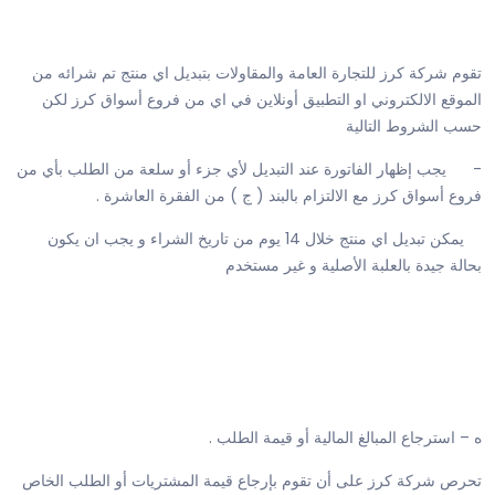
تقوم شركة كرز للتجارة العامة والمقاولات بتبديل اي منتج تم شرائه من
الموقع الالكتروني او التطبيق أونلاين في اي من فروع أسواق كرز لكن
حسب الشروط التالية
- يجب إظهار الفاتورة عند التبديل لأي جزء أو سلعة من الطلب بأي من
فروع أسواق كرز مع الالتزام بالبند ( ج ) من الفقرة العاشرة .
يمكن تبديل اي منتج خلال 14 يوم من تاريخ الشراء و يجب ان يكون
بحالة جيدة بالعلبة الأصلية و غير مستخدم
ه – استرجاع المبالغ المالية أو قيمة الطلب .
تحرص شركة كرز على أن تقوم بإرجاع قيمة المشتريات أو الطلب الخاص