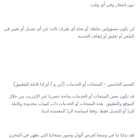
دون إشعار وفي أي وقت.
لن نكون مسؤولين تجاهك أو تجاه أي طرف ثالث عن أي تعديل أو تغيير في
السّعر أو تعليق أو إيقاف الخدمة
القسم الخامس - المنتجات أو الخدمات (أين و / أو إذا قابلة للتطبيق)
قد تكون بعض المنتجات أو الخدمات متاحة حصريا عبر الإنترنت من خلال
الموقع والتطبيق . هذه المنتجات أو الخدمات ذات كميات محدودة وقابلة
للردّ أو للتبديل فقط، وفقا لسياسة الردّ المعتمدة لدينا.
لقد بذلنا ما في وسعنا لعرض ألوان وصور منتجاتنا التي تظهر في المخزن