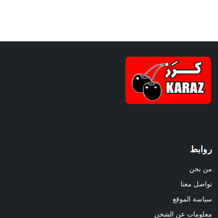
روابط
من نحن
تواصل معنا
سياسة الموقع
معلومات عن الشحن