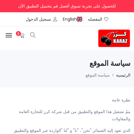
للحصول على تجربة تسوق أفضل قم بتحميل التطبيق الآن
المفضله
English
تسجيل الدخول
0
سياسة الموقع
الرئيسية
سياسة الموقع
نظرة عامة
يتمّ تشغيل هذا الموقع والتطبيق من قبل شركة كرز للتجارة العامة
والمقاولات
الذي تعود إليه الضمائر "نحن"، "نا" و "لنا "الواردة عبر الموقع والتطبيق