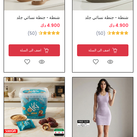
شنطة - جنطة نسائي جلد
شنطة - جنطة نسائي جلد
4.900 دك
4.900 دك
(50)
(50)
اضف الى السلة
اضف الى السلة