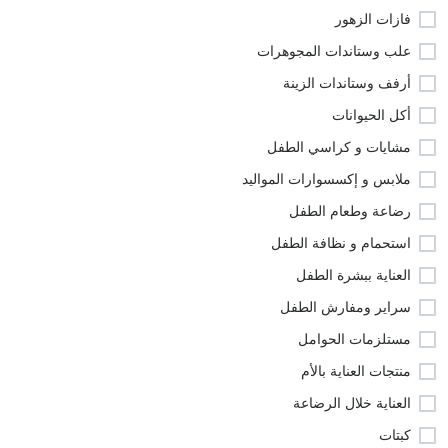
فازات الزهور
علب وستاندات المجوهرات
أرفف وستاندات الزينة
أكل الحيوانات
مشايات و كراسي الطفل
ملابس و إكسسوارات المواليد
رضاعة وطعام الطفل
استحمام و نظافة الطفل
العناية ببشرة الطفل
سراير ومفارش الطفل
مستلزمات الحوامل
منتجات العناية بالأم
العناية خلال الرضاعة
كبتات