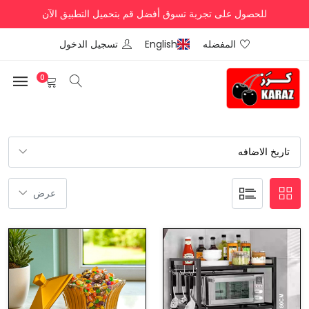
للحصول على تجربة تسوق أفضل قم بتحميل التطبيق الآن
المفضله
English
تسجيل الدخول
0