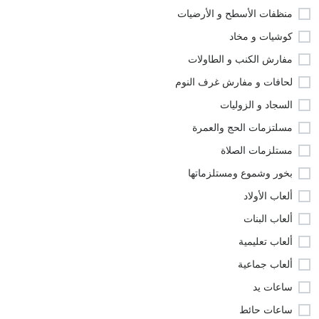
منظفات الأسطح و الأرضيات
كوشيات و مخاد
مفارش الكنب و الطاولات
لحافات و مفارش غرف النوم
السجاد و الزوليات
مسلتزمات الحج والعمرة
مستلزمات الصلاة
بخور وشموع ومستلزماتها
ألعاب الأولاد
ألعاب البنات
ألعاب تعليمية
ألعاب جماعية
ساعات يد
ساعات حائط