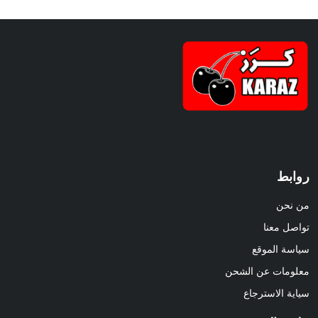
روابط
من نحن
تواصل معنا
سياسة الموقع
معلومات عن الشحن
سياية الاسترجاع