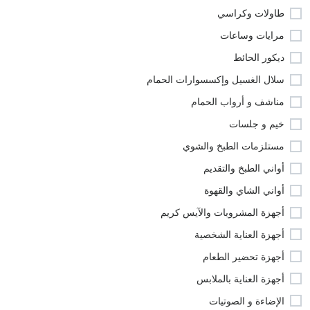
طاولات وكراسي
مرايات وساعات
ديكور الحائط
سلال الغسيل وإكسسوارات الحمام
مناشف و أرواب الحمام
خيم و جلسات
مستلزمات الطبخ والشوي
أواني الطبخ والتقديم
أواني الشاي والقهوة
أجهزة المشروبات والآيس كريم
أجهزة العناية الشخصية
أجهزة تحضير الطعام
أجهزة العناية بالملابس
الإضاءة و الصوتيات