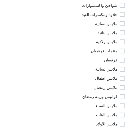
شواحن واكسسوارات
حلاوة ومكسرات العيد
ملابس نسائية
ملابس بناتية
ملابس ولادية
منتجات قرقيعان
قرقيعان
ملابس نسائية
ملابس اطفال
ملابس رمضان
فوانيس وزينة رمضان
ملابس النساء
ملابس البنات
ملابس الأولاد