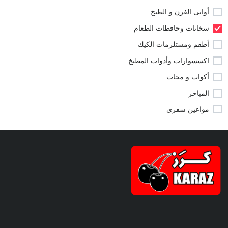
أوانى الفرن و الطبخ
سخانات وحافظات الطعام
أطقم ومستلزمات الكيك
اكسسوارات وأدوات المطبخ
أكواب و مجات
المباخر
مواعين سفري