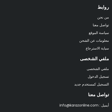
روابط
من نحن
تواصل معنا
سياسة الموقع
معلومات عن الشحن
سياية الاسترجاع
ملفي الشخصى
ملفي الشخصى
تسجيل الدخول
التسجيل كمستخدم جديد
تواصل معنا
أيميل :
info@karazonline.com