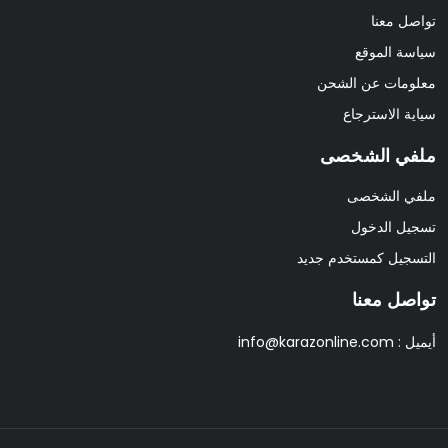
تواصل معنا
سياسة الموقع
معلومات عن الشحن
سياية الاسترجاع
ملفي الشخصى
ملفي الشخصى
تسجيل الدخول
التسجيل كمستخدم جديد
تواصل معنا
أيميل :
info@karazonline.com