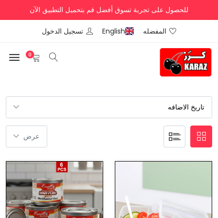
للحصول على تجربة تسوق أفضل قم بتحميل التطبيق الآن
المفضله
English
تسجيل الدخول
0