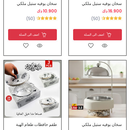
سخان بوفيه ستيل ملكي
سخان بوفيه ستيل ملكي
16.900 دك
10.900 دك
(50)
(50)
اضف الى السلة
اضف الى السلة
سخان بوفيه ستيل ملكي
طقم حافظات طعام الهبة