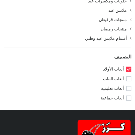
حلويات ومكسرات عيد
ملابس عيد
منتجات قرقيعان
منتجات رمضان
أقسام ملابس عيد وطني
التصنيف
ألعاب الأولاد
ألعاب البنات
ألعاب تعليمية
ألعاب جماعية