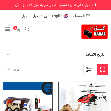
للحصول على تجربة تسوق أفضل قم بتحميل التطبيق الآن
المفضله
English
تسجيل الدخول
0