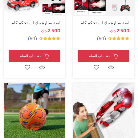
لعبة سيارة بيك اب تحكم كامل
لعبة سيارة بيك اب تحكم كامل
2.500 دك
2.500 دك
(50)
(50)
اضف الى السلة
اضف الى السلة