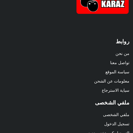
روابط
من نحن
تواصل معنا
سياسة الموقع
معلومات عن الشحن
سياية الاسترجاع
ملفي الشخصى
ملفي الشخصى
تسجيل الدخول
التسجيل كمستخدم جديد