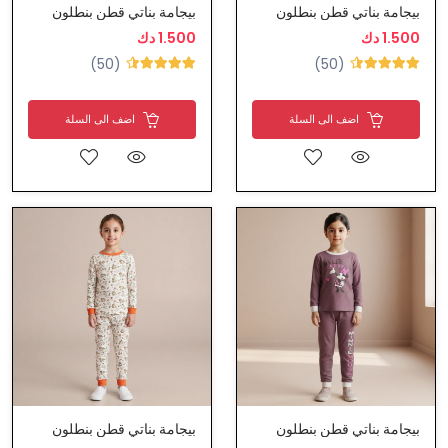
بيجامة بناتي قطن بنطلون
بيجامة بناتي قطن بنطلون
1.500 دك
1.500 دك
(50)
(50)
اضف الى السلة
اضف الى السلة
بيجامة بناتي قطن بنطلون
بيجامة بناتي قطن بنطلون