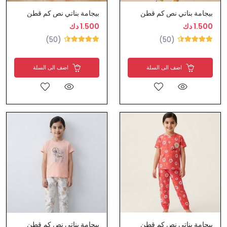
بيجامة بناتي نص كم قطن
بيجامة بناتي نص كم قطن
1.500 دك
1.500 دك
(50)
(50)
اضف الى السلة
اضف الى السلة
بيجامة بناتي نص كم قطن
بيجامة بناتي نص كم قطن