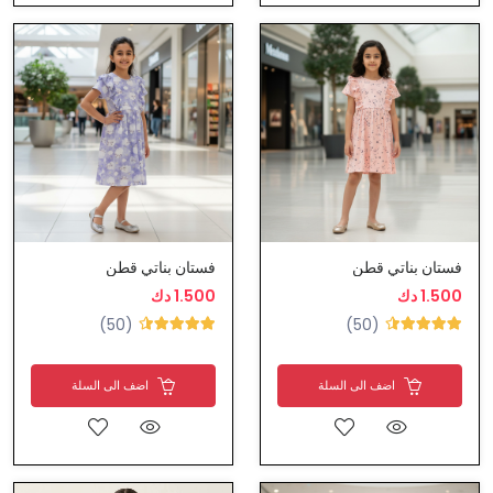
فستان بناتي قطن
فستان بناتي قطن
1.500 دك
1.500 دك
(50)
(50)
اضف الى السلة
اضف الى السلة