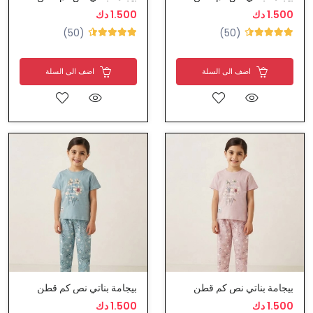
1.500 دك
1.500 دك
(50)
(50)
اضف الى السلة
اضف الى السلة
بيجامة بناتي نص كم قطن
بيجامة بناتي نص كم قطن
1.500 دك
1.500 دك