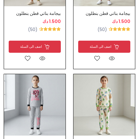
بيجامة بناتي قطن بنطلون
بيجامة بناتي قطن بنطلون
1.500 دك
1.500 دك
(50)
(50)
اضف الى السلة
اضف الى السلة