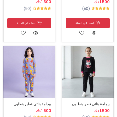
1.500 دك
1.500 دك
(50)
(50)
اضف الى السلة
اضف الى السلة
بيجامة بناتي قطن بنطلون
بيجامة بناتي قطن بنطلون
1.500 دك
1.500 دك