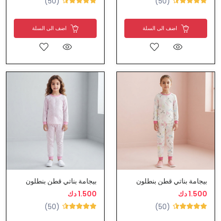
(50)
(50)
اضف الى السلة
اضف الى السلة
بيجامة بناتي قطن بنطلون
بيجامة بناتي قطن بنطلون
1.500 دك
1.500 دك
(50)
(50)