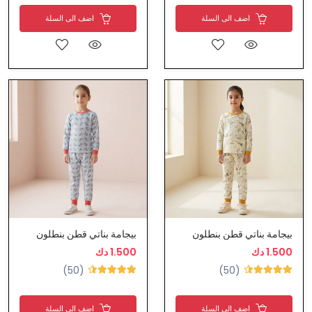
اضف الى السلة
اضف الى السلة
بيجامة بناتي قطن بنطلون
بيجامة بناتي قطن بنطلون
1.500 دك
1.500 دك
(50)
(50)
اضف الى السلة
اضف الى السلة