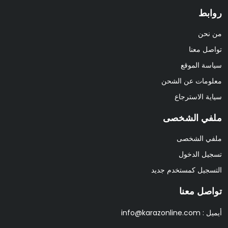
روابط
من نحن
تواصل معنا
سياسة الموقع
معلومات عن الشحن
سياية الاسترجاع
ملفي الشخصى
ملفي الشخصى
تسجيل الدخول
التسجيل كمستخدم جديد
تواصل معنا
أيميل :
info@karazonline.com