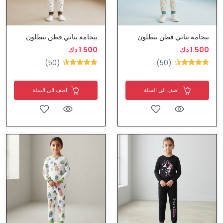
بيجامة بناتي قطن بنطلون
بيجامة بناتي قطن بنطلون
1.500 دك
1.500 دك
(50)
(50)
اضف الى السلة
اضف الى السلة