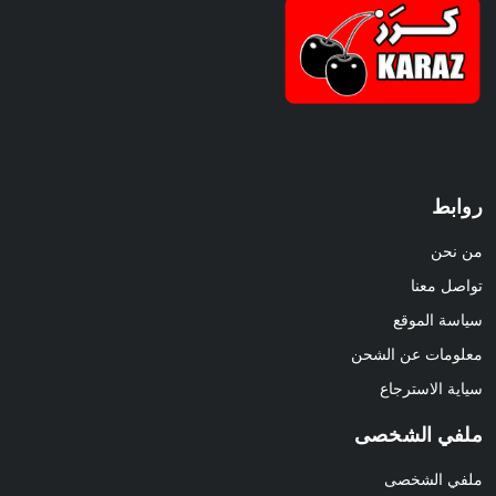
روابط
من نحن
تواصل معنا
سياسة الموقع
معلومات عن الشحن
سياية الاسترجاع
ملفي الشخصى
ملفي الشخصى