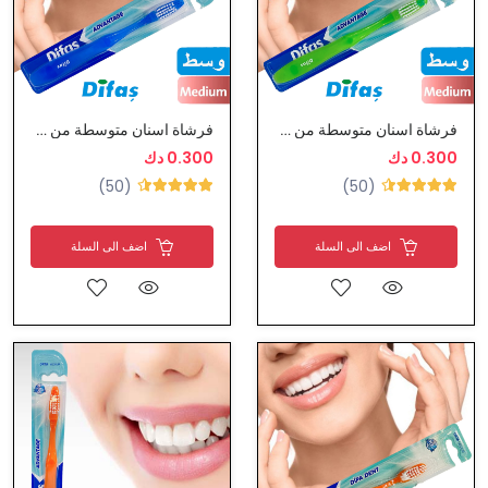
فرشاة اسنان متوسطة من ديفاس
فرشاة اسنان متوسطة من ديفاس
0.300 دك
0.300 دك
(50)
(50)
اضف الى السلة
اضف الى السلة