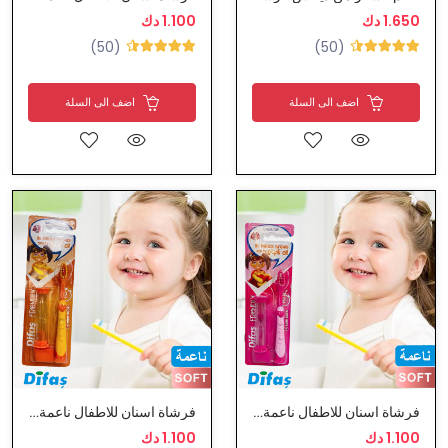
1.650 دك
1.100 دك
(50)
(50)
اضف الى السلة
اضف الى السلة
فرشاة اسنان للاطفال ناعمة مع غطاء و لعبة من ديفاس
فرشاة اسنان للاطفال ناعمة مع غطاء و لعبة من ديفاس
1.100 دك
1.100 دك