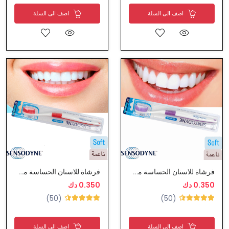
اضف الى السلة
اضف الى السلة
فرشاة للاسنان الحساسة من سنسوداين
فرشاة للاسنان الحساسة من سنسوداين
0.350 دك
0.350 دك
(50)
(50)
اضف الى السلة
اضف الى السلة