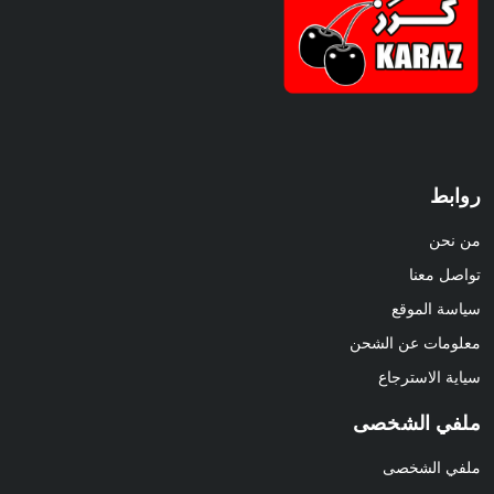
روابط
من نحن
تواصل معنا
سياسة الموقع
معلومات عن الشحن
سياية الاسترجاع
ملفي الشخصى
ملفي الشخصى