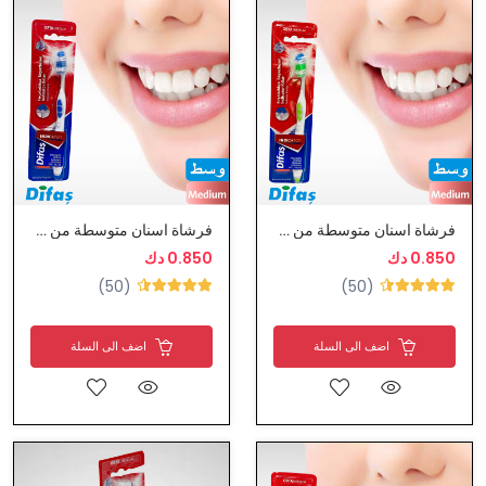
فرشاة اسنان متوسطة من ديفاس
فرشاة اسنان متوسطة من ديفاس
0.850 دك
0.850 دك
(50)
(50)
اضف الى السلة
اضف الى السلة