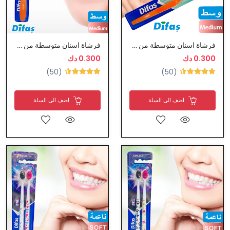
فرشاة اسنان متوسطة من ديفاس
فرشاة اسنان متوسطة من ديفاس
0.300 دك
0.300 دك
(50)
(50)
اضف الى السلة
اضف الى السلة