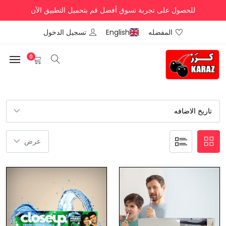
للحصول على تجربة تسوق أفضل قم بتحميل التطبيق الآن
المفضله
English
تسجيل الدخول
0