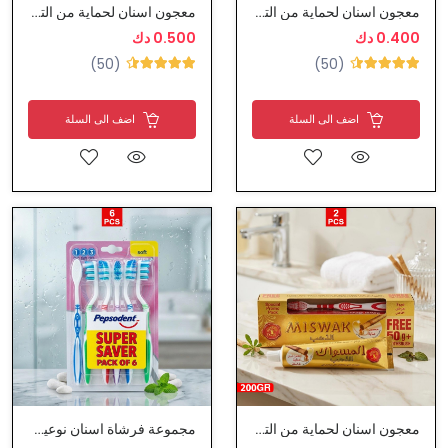
معجون اسنان لحماية من التسوس مع فرشاة اسنان - دابر
معجون اسنان لحماية من التسوس مع فرشاة اسنان - دابر
0.400 دك
0.500 دك
(50)
(50)
اضف الى السلة
اضف الى السلة
معجون اسنان لحماية من التسوس مع فرشاة اسنان - دابر
مجموعة فرشاة اسنان نوعية ممتازة - بيببسودينت