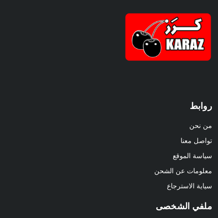
روابط
من نحن
تواصل معنا
سياسة الموقع
معلومات عن الشحن
سياية الاسترجاع
ملفي الشخصى