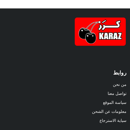
روابط
من نحن
تواصل معنا
سياسة الموقع
معلومات عن الشحن
سياية الاسترجاع