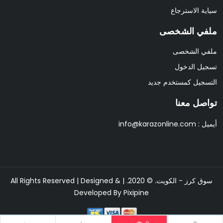
سياية الاسترجاع
ملفي الشخصى
ملفي الشخصى
تسجيل الدخول
التسجيل كمستخدم جديد
تواصل معنا
أيميل :
info@karazonline.com
سوق كرز - الكويت. © 2020. | All Rights Reserved | Designed &
Developed By
Pixipine