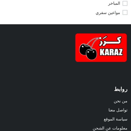
المباخر
مواعين سفري
روابط
من نحن
تواصل معنا
سياسة الموقع
معلومات عن الشحن