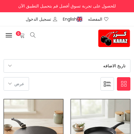
للحصول على تجربة تسوق أفضل قم بتحميل التطبيق الآن
المفضله
English
تسجيل الدخول
0