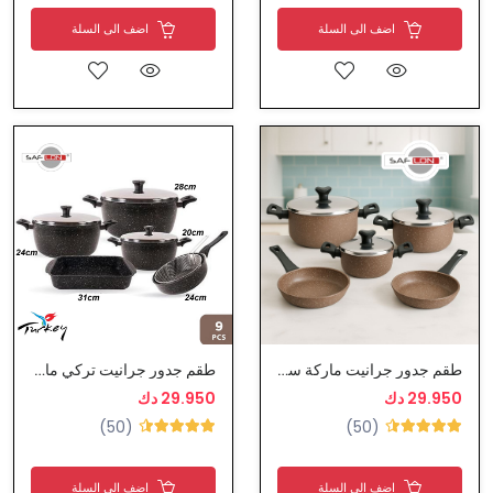
اضف الى السلة
اضف الى السلة
طقم جدور جرانيت ماركة سافلون
طقم جدور جرانيت تركي ماركة سافلون
29.950 دك
29.950 دك
(50)
(50)
اضف الى السلة
اضف الى السلة