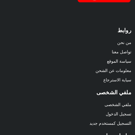
روابط
من نحن
تواصل معنا
سياسة الموقع
معلومات عن الشحن
سياية الاسترجاع
ملفي الشخصى
ملفي الشخصى
تسجيل الدخول
التسجيل كمستخدم جديد