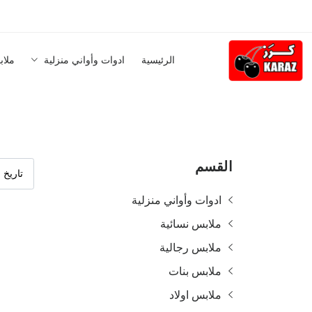
الرئيسية
ادوات وأواني منزلية
ملاب
القسم
ادوات وأواني منزلية
ملابس نسائية
ملابس رجالية
ملابس بنات
ملابس اولاد