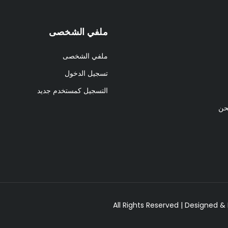
ملفي الشخصى
ملفي الشخصى
تسجيل الدخول
التسجيل كمستخدم جديد
حن