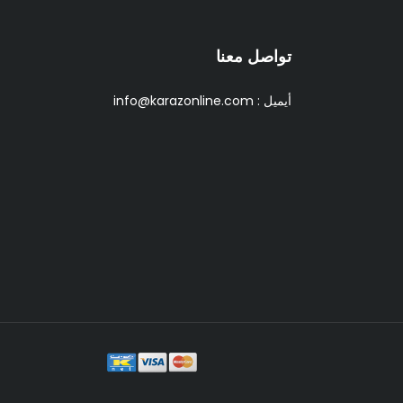
تواصل معنا
أيميل :
info@karazonline.com