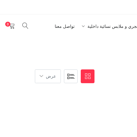
0
نجري و ملابس نسائية داخلية
تواصل معنا