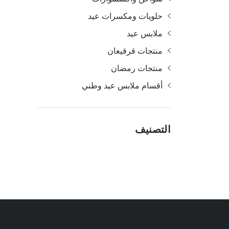
حلويات ومكسرات عيد
ملابس عيد
منتجات قرقيعان
منتجات رمضان
أقسام ملابس عيد وطني
التصنيف