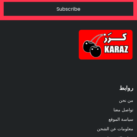
Subscribe
روابط
من نحن
تواصل معنا
سياسة الموقع
معلومات عن الشحن