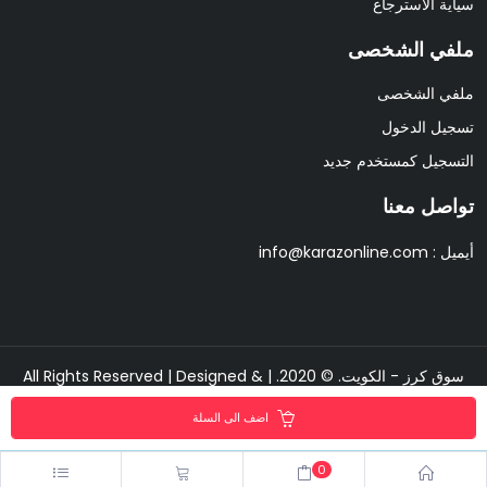
سياية الاسترجاع
ملفي الشخصى
ملفي الشخصى
تسجيل الدخول
التسجيل كمستخدم جديد
تواصل معنا
أيميل :
info@karazonline.com
سوق كرز - الكويت. © 2020. | All Rights Reserved | Designed &
Developed By
Pixipine
اضف الى السلة
0