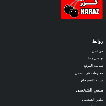
روابط
من نحن
تواصل معنا
سياسة الموقع
معلومات عن الشحن
سياية الاسترجاع
ملفي الشخصى
ملفي الشخصى