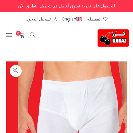
للحصول على تجربة تسوق أفضل قم بتحميل التطبيق الآن
المفضله
English
تسجيل الدخول
0