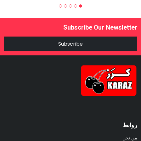
Subscribe Our Newsletter
Subscribe
روابط
من نحن