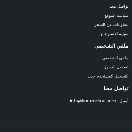
تواصل معنا
سياسة الموقع
معلومات عن الشحن
سياية الاسترجاع
ملفي الشخصى
ملفي الشخصى
تسجيل الدخول
التسجيل كمستخدم جديد
تواصل معنا
أيميل :
info@karazonline.com