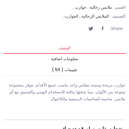
القسم :
ملابس رجالية
,
جوارب
,
التصنيف :
الملابس الرجالية
,
الجوارب
,
Share:
الوصف
معلومات اضافية
تقييمات ( 50 )
جوارب مريحة ومتينة بمقاس واحد يناسب جميع الأقدام. تتوفر بمجموعة
متنوعة من الألوان، مما يجعلها مثالية للاستخدام اليومي والتنسيق مع أي
ملابس. مناسبة للمناسبات الرسمية والكاجوال.
منتجات ذات صله قد تعجبك