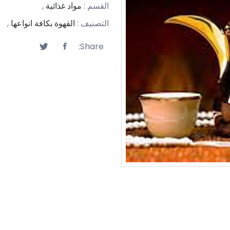
القسم :
مواد غذائية
,
التصنيف :
القهوة بكافة انواعها
,
Share: