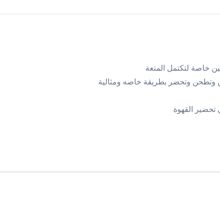
جين خاصة لتكتمل المتعة
مص وتطحن وتحضر بطريقة خاصه ومثالية
تحضير القهوة