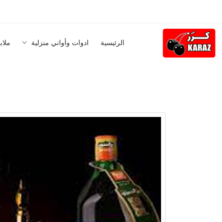
الرئيسية
ادوات وأواني منزلية
ملاب