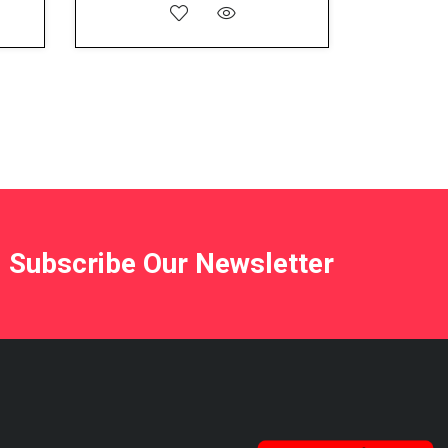
Subscribe Our Newsletter