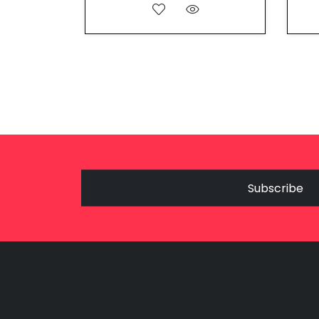
Subscribe