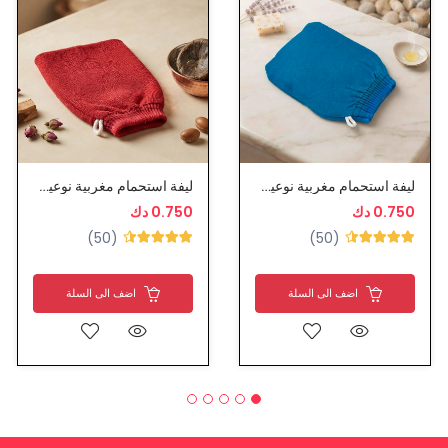
ليفة استحمام مغربية نوعية ممتازة
ليفة استحمام مغربية نوعية ممتازة
0.750 دك
0.750 دك
(50)
(50)
اضف الى السلة
اضف الى السلة