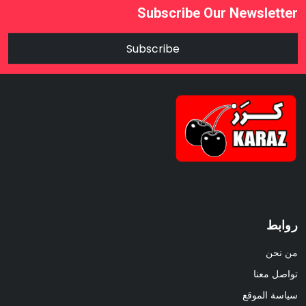
Subscribe Our Newsletter
Subscribe
روابط
من نحن
تواصل معنا
سياسة الموقع