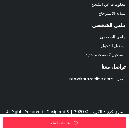
معلومات عن الشحن
سياية الاسترجاع
ملفي الشخصى
ملفي الشخصى
تسجيل الدخول
التسجيل كمستخدم جديد
تواصل معنا
أيميل :
info@karazonline.com
سوق كرز - الكويت. © 2020. | All Rights Reserved | Designed &
Developed By
Pixipine
اضف الى السلة