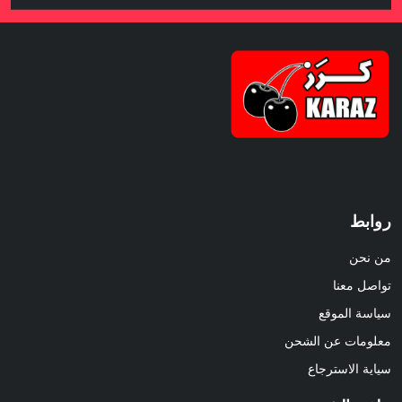
روابط
من نحن
تواصل معنا
سياسة الموقع
معلومات عن الشحن
سياية الاسترجاع