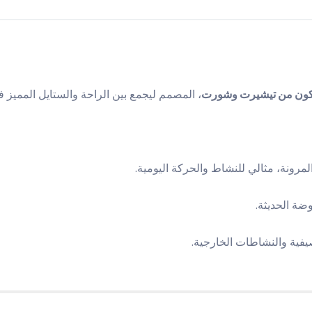
لمكون من تيشيرت وشورت
، المصمم ليجمع بين الراحة والستايل المميز 
لمرونة، مثالي للنشاط والحركة اليومية.
ضة الحديثة.
يفية والنشاطات الخارجية.