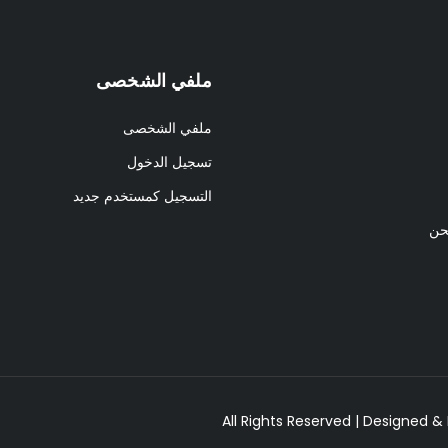
ملفي الشخصى
ملفي الشخصى
تسجيل الدخول
التسجيل كمستخدم جديد
حن