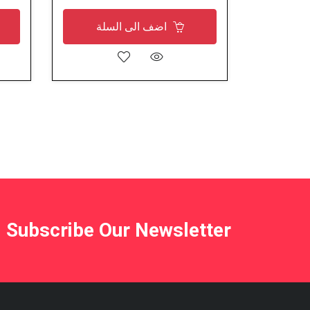
اضف الى السلة
Subscribe Our Newsletter