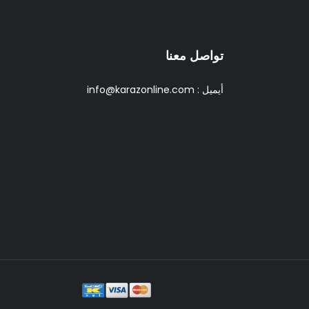
تواصل معنا
أيميل :
info@karazonline.com