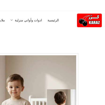
الرئيسية
ادوات وأواني منزلية
ملاب