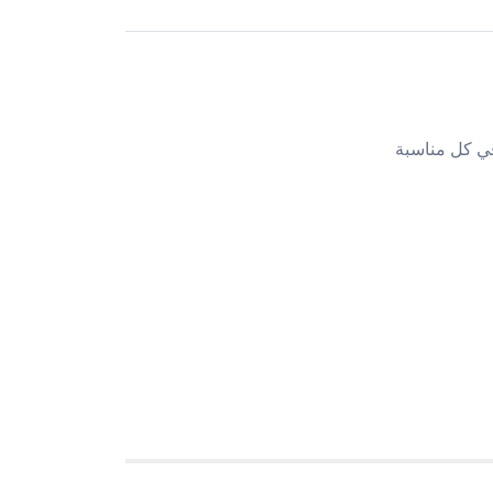
في كل مناسبة