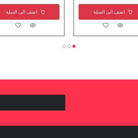
اضف الى السلة
اضف الى السلة