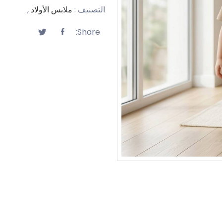
التصنيف :
ملابس الأولاد
,
Share: