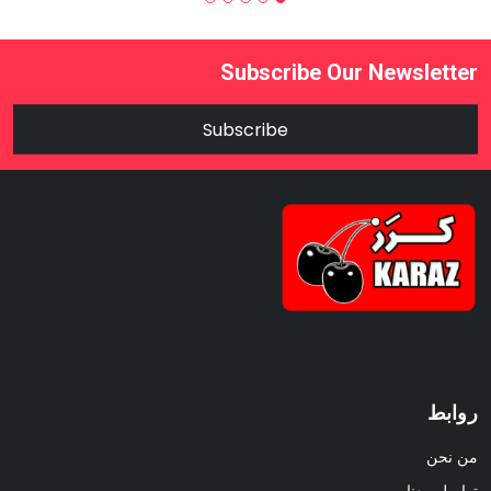
Subscribe Our Newsletter
Subscribe
روابط
من نحن
تواصل معنا