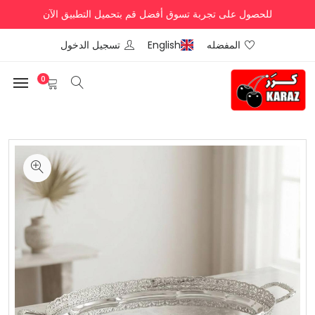
للحصول على تجربة تسوق أفضل قم بتحميل التطبيق الآن
المفضله
English
تسجيل الدخول
0