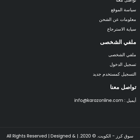
سياسة الموقع
معلومات عن الشحن
سياية الاسترجاع
ملفي الشخصى
ملفي الشخصى
تسجيل الدخول
التسجيل كمستخدم جديد
تواصل معنا
أيميل :
info@karazonline.com
سوق كرز - الكويت. © 2020. | All Rights Reserved | Designed &