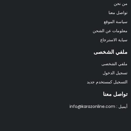
من نحن
تواصل معنا
سياسة الموقع
معلومات عن الشحن
سياية الاسترجاع
ملفي الشخصى
ملفي الشخصى
تسجيل الدخول
التسجيل كمستخدم جديد
تواصل معنا
أيميل :
info@karazonline.com