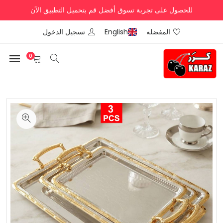
للحصول على تجربة تسوق أفضل قم بتحميل التطبيق الآن
المفضله
English
تسجيل الدخول
0