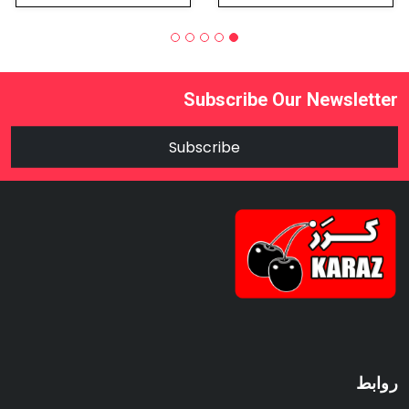
Subscribe Our Newsletter
Subscribe
روابط