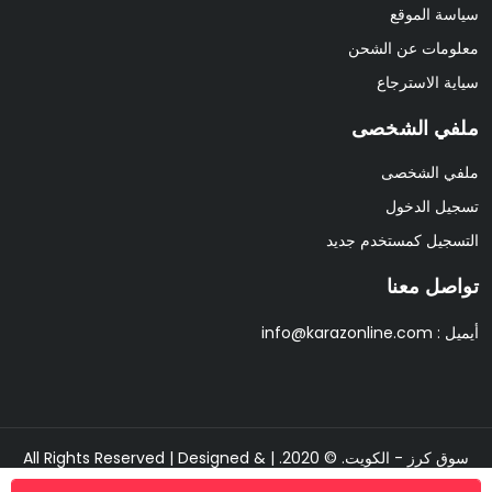
سياسة الموقع
معلومات عن الشحن
سياية الاسترجاع
ملفي الشخصى
ملفي الشخصى
تسجيل الدخول
التسجيل كمستخدم جديد
تواصل معنا
أيميل :
info@karazonline.com
سوق كرز - الكويت. © 2020. | All Rights Reserved | Designed &
Developed By
Pixipine