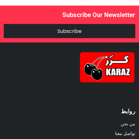
Subscribe Our Newsletter
Subscribe
روابط
من نحن
تواصل معنا