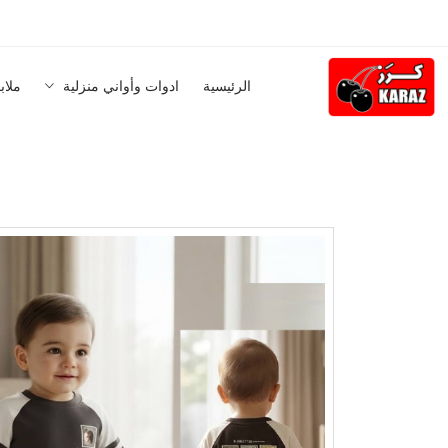
الرئيسية
ادوات وأواني منزلية
ملاب