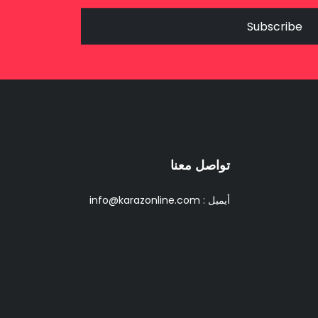
Subscribe
تواصل معنا
أيميل :
info@karazonline.com