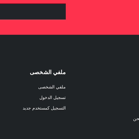
ملفي الشخصى
ملفي الشخصى
تسجيل الدخول
التسجيل كمستخدم جديد
حن