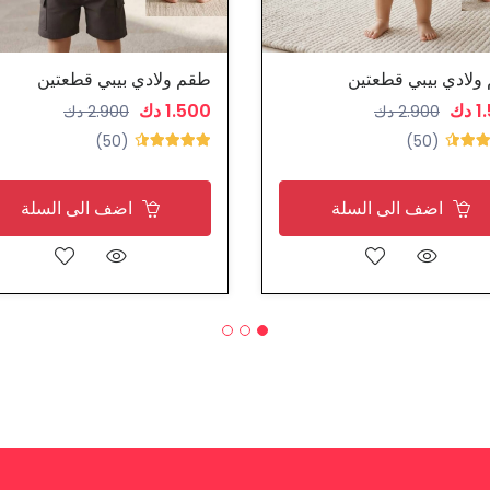
ولادي بيبي قطعتين
طقم ولادي بيبي قطعتين
دك
1.500 دك
2.900 دك
2.900 دك
(50)
(50)
اضف الى السلة
اضف الى السلة