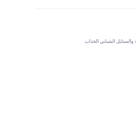
 والستايل الشبابي الجذاب