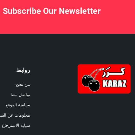
Subscribe Our Newsletter
روابط
من نحن
تواصل معنا
سياسة الموقع
معلومات عن الش
سياية الاسترجاع