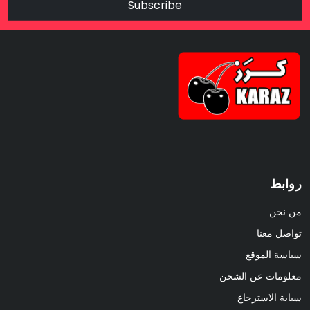
Subscribe
روابط
من نحن
تواصل معنا
سياسة الموقع
معلومات عن الشحن
سياية الاسترجاع