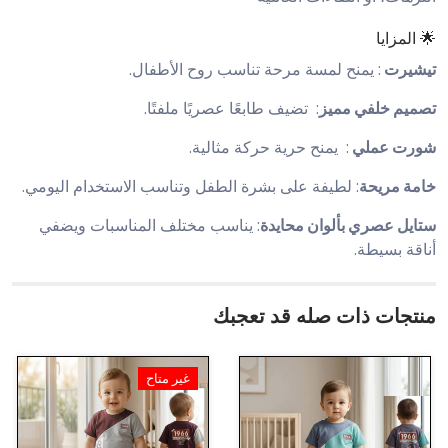
🌟 المزايا
تيشيرت
: يمنح لمسة مرحة تناسب روح الأطفال.
تصميم خلفي مميز
: تضيف طابعًا عصريًا ملفتًا.
شورت عملي
: يمنح حرية حركة مثالية.
خامة مريحة
: لطيفة على بشرة الطفل وتناسب الاستخدام اليومي.
ستايل عصري بألوان محايدة
: يناسب مختلف المناسبات ويضفي
أناقة بسيطة.
منتجات ذات صله قد تعجبك
غير متاح