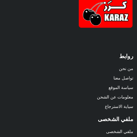
روابط
من نحن
تواصل معنا
سياسة الموقع
معلومات عن الشحن
سياية الاسترجاع
ملفي الشخصى
ملفي الشخصى