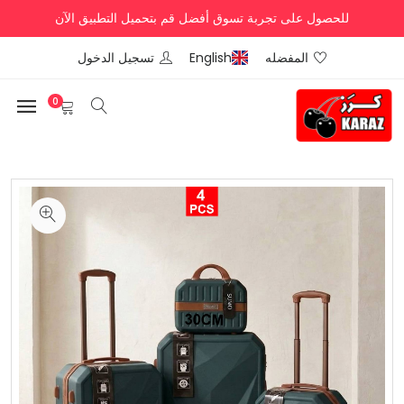
للحصول على تجربة تسوق أفضل قم بتحميل التطبيق الآن
المفضله
English
تسجيل الدخول
0