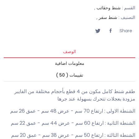
القسم :
شنط وحقائب
,
التصنيف :
شنط سفر
,
Share:
الوصف
معلومات اضافية
تقييمات ( 50 )
طقم شنط كامل مكون من 4 قطع بأحجام مختلفة من الفايبر
مزودة بعجلات تتحرك بسهولة عند جرها
الشنطة الاولى : ارتفاع 70 سم - عرض 48 سم - عمق 26 سم
الشنطة الثانية : ارتفاع 60 سم - عرض 44 سم - عمق 22 سم
الشنطة الثالثة : ارتفاع 50 سم - عرض 38 سم - عمق 20 سم