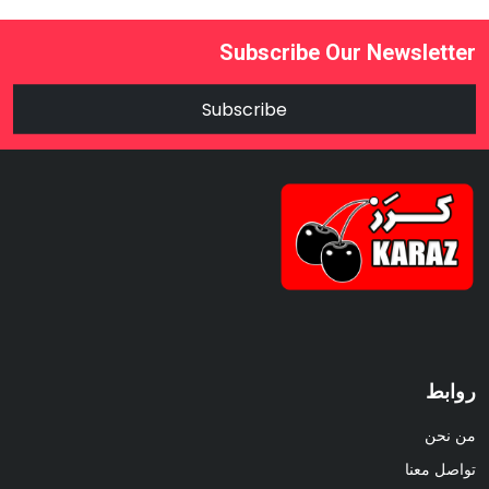
Subscribe Our Newsletter
Subscribe
روابط
من نحن
تواصل معنا