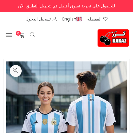
للحصول على تجربة تسوق أفضل قم بتحميل التطبيق الآن
المفضله
English
تسجيل الدخول
0