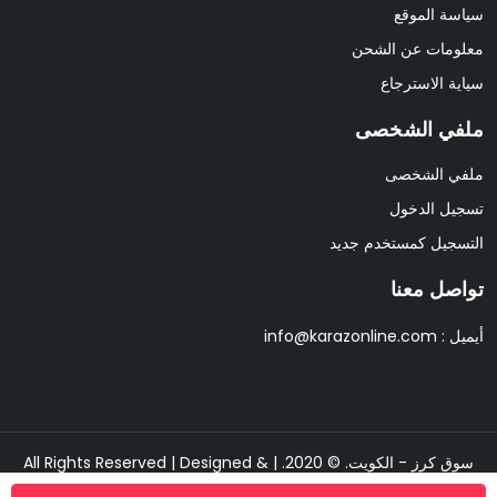
سياسة الموقع
معلومات عن الشحن
سياية الاسترجاع
ملفي الشخصى
ملفي الشخصى
تسجيل الدخول
التسجيل كمستخدم جديد
تواصل معنا
أيميل :
info@karazonline.com
سوق كرز - الكويت. © 2020. | All Rights Reserved | Designed &
Developed By
Pixipine