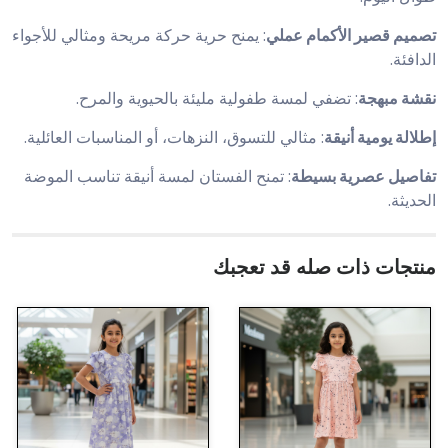
تصميم قصير الأكمام عملي
: يمنح حرية حركة مريحة ومثالي للأجواء
الدافئة.
نقشة مبهجة
: تضفي لمسة طفولية مليئة بالحيوية والمرح.
إطلالة يومية أنيقة
: مثالي للتسوق، النزهات، أو المناسبات العائلية.
تفاصيل عصرية بسيطة
: تمنح الفستان لمسة أنيقة تناسب الموضة
الحديثة.
منتجات ذات صله قد تعجبك