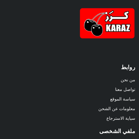
روابط
من نحن
تواصل معنا
سياسة الموقع
معلومات عن الشحن
سياية الاسترجاع
ملفي الشخصى