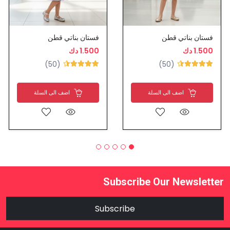
فستان بناتي قطن
فستان بناتي قطن
1.500 دك
1.500 دك
(50)
(50)
اضف الى السلة
اضف الى السلة
Subscribe Our Newsletter
Subscribe