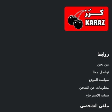
روابط
من نحن
تواصل معنا
سياسة الموقع
معلومات عن الشحن
سياية الاسترجاع
ملفي الشخصى