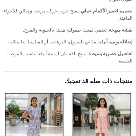
تصميم قصير الأكمام عملي
: يمنح حرية حركة مريحة ومثالي للأجواء
الدافئة.
نقشة مبهجة
: تضفي لمسة طفولية مليئة بالحيوية والمرح.
إطلالة يومية أنيقة
: مثالي للتسوق، النزهات، أو المناسبات العائلية.
تفاصيل عصرية بسيطة
: تمنح الفستان لمسة أنيقة تناسب الموضة
الحديثة.
منتجات ذات صله قد تعجبك