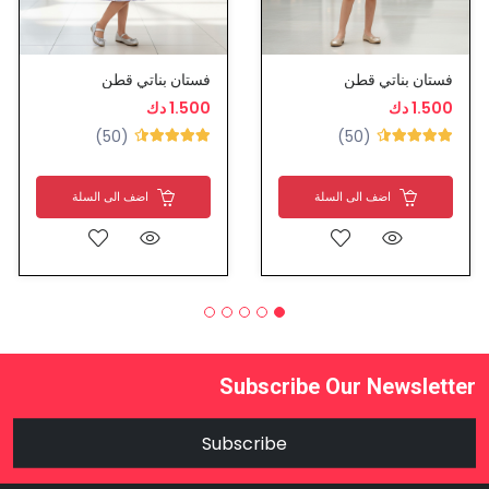
فستان بناتي قطن
فستان بناتي قطن
1.500 دك
1.500 دك
(50)
(50)
اضف الى السلة
اضف الى السلة
Subscribe Our Newsletter
Subscribe