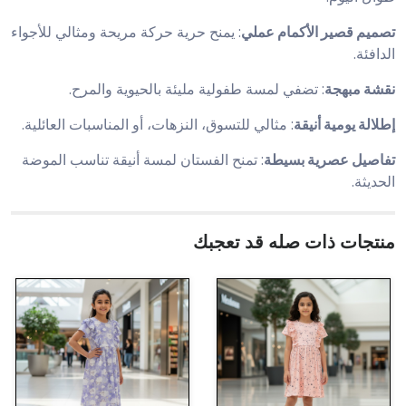
تصميم قصير الأكمام عملي
: يمنح حرية حركة مريحة ومثالي للأجواء
الدافئة.
نقشة مبهجة
: تضفي لمسة طفولية مليئة بالحيوية والمرح.
إطلالة يومية أنيقة
: مثالي للتسوق، النزهات، أو المناسبات العائلية.
تفاصيل عصرية بسيطة
: تمنح الفستان لمسة أنيقة تناسب الموضة
الحديثة.
منتجات ذات صله قد تعجبك