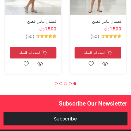
فستان بناتي قطن
فستان بناتي قطن
1.500 دك
1.500 دك
(50)
(50)
اضف الى السلة
اضف الى السلة
Subscribe Our Newsletter
Subscribe