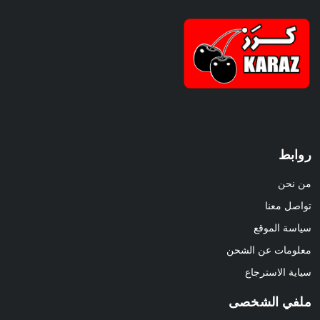
روابط
من نحن
تواصل معنا
سياسة الموقع
معلومات عن الشحن
سياية الاسترجاع
ملفي الشخصى