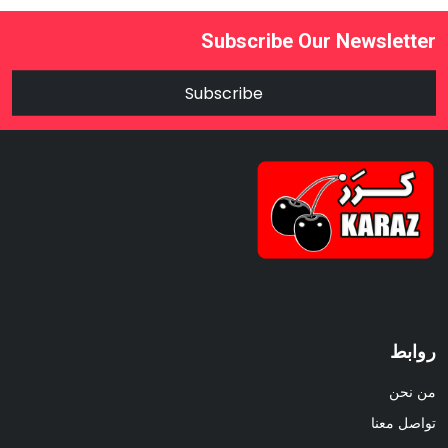
Subscribe Our Newsletter
Subscribe
روابط
من نحن
تواصل معنا