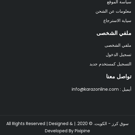
سياسة الموقع
معلومات عن الشحن
سياية الاسترجاع
ملفي الشخصى
ملفي الشخصى
تسجيل الدخول
التسجيل كمستخدم جديد
تواصل معنا
أيميل :
info@karazonline.com
سوق كرز - الكويت. © 2020. | All Rights Reserved | Designed &
Developed By
Pixipine