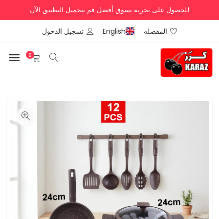
للحصول على تجربة تسوق أفضل قم بتحميل التطبيق الآن
المفضله
English
تسجيل الدخول
0