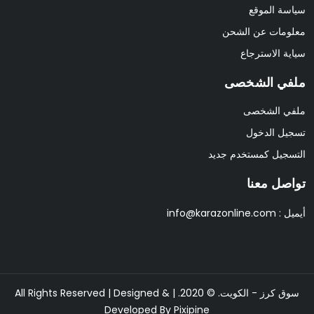
سياسة الموقع
معلومات عن الشحن
سياية الاسترجاع
ملفي الشخصى
ملفي الشخصى
تسجيل الدخول
التسجيل كمستخدم جديد
تواصل معنا
أيميل :
info@karazonline.com
سوق كرز - الكويت. © 2020. | All Rights Reserved | Designed &
Developed By
Pixipine