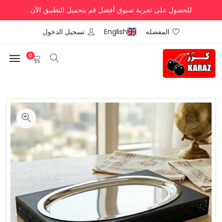
للحصول على تجربة تسوق أفضل قم بتحميل التطبيق الآن
المفضله
English
تسجيل الدخول
0