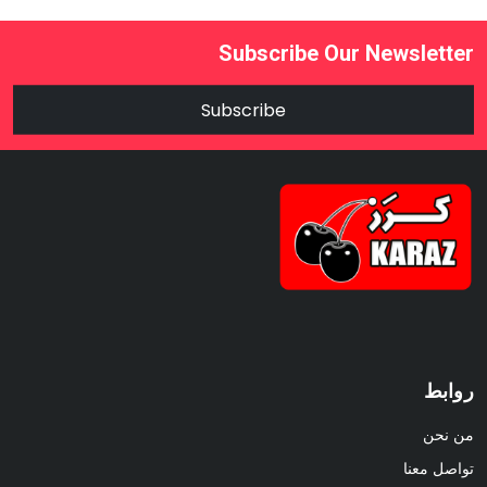
Subscribe Our Newsletter
Subscribe
روابط
من نحن
تواصل معنا