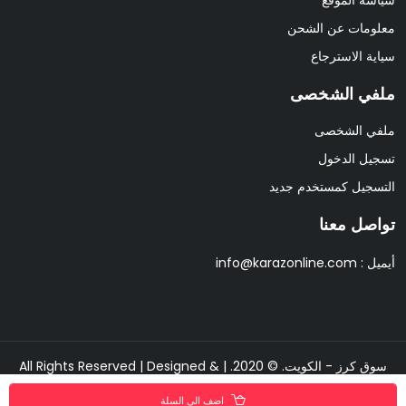
معلومات عن الشحن
سياية الاسترجاع
ملفي الشخصى
ملفي الشخصى
تسجيل الدخول
التسجيل كمستخدم جديد
تواصل معنا
أيميل :
info@karazonline.com
سوق كرز - الكويت. © 2020. | All Rights Reserved | Designed &
Developed By
Pixipine
اضف الى السلة