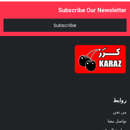
Subscribe Our Newsletter
Subscribe
روابط
من نحن
تواصل معنا
سياسة الموقع