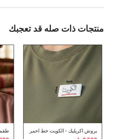
منتجات ذات صله قد تعجبك
بروش اكريليك - الكويت خط احمر