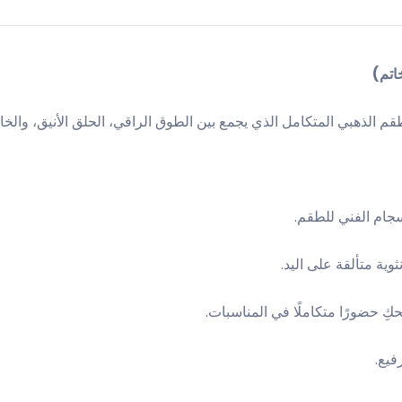
اتم)
قم الذهبي المتكامل الذي يجمع بين الطوق الراقي، الحلق الأنيق، والخا
سجام الفني للطقم.
ية متألقة على اليد.
كِ حضورًا متكاملًا في المناسبات.
فيع.