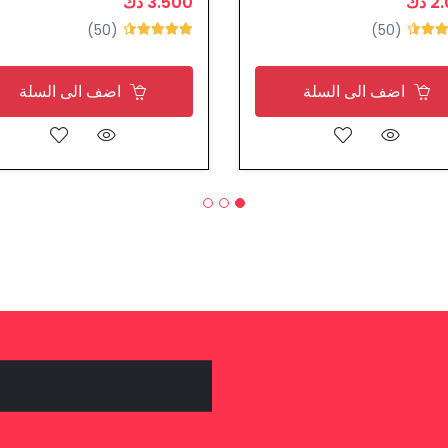
 دك
3.500 دك
(50)
(50)
اضف الى السلة
اضف الى السلة