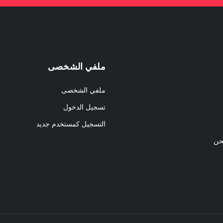
ملفي الشخصى
ملفي الشخصى
تسجيل الدخول
التسجيل كمستخدم جديد
حن