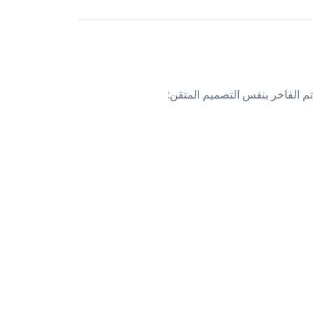
تم الفاخر بنفس التصميم المتقن: