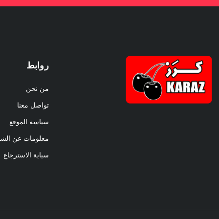
روابط
من نحن
تواصل معنا
سياسة الموقع
معلومات عن الش
سياية الاسترجاع