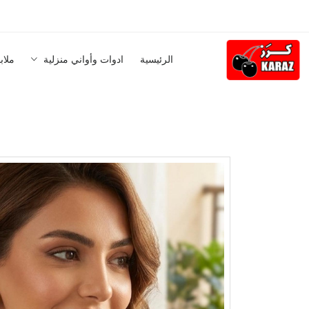
الرئيسية
ادوات وأواني منزلية
ملاب