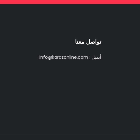
تواصل معنا
أيميل :
info@karazonline.com