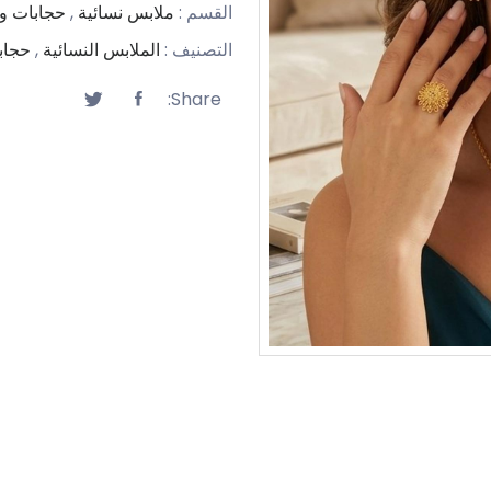
القسم :
ملابس نسائية
,
حجابات و
التصنيف :
الملابس النسائية
,
حجاب
Share: