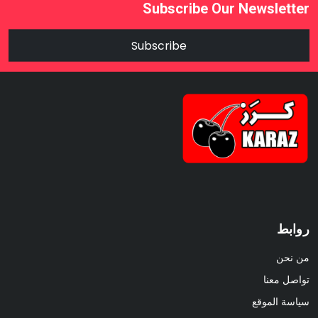
Subscribe Our Newsletter
Subscribe
روابط
من نحن
تواصل معنا
سياسة الموقع