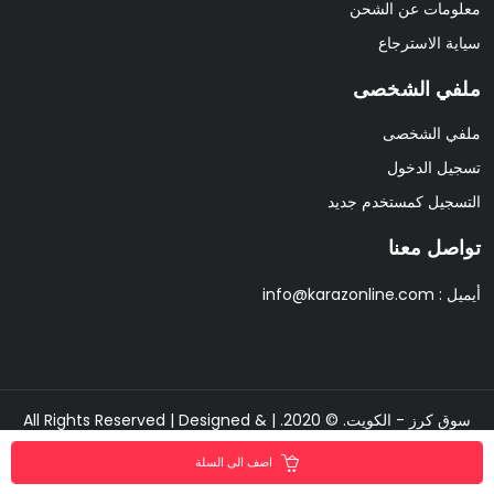
معلومات عن الشحن
سياية الاسترجاع
ملفي الشخصى
ملفي الشخصى
تسجيل الدخول
التسجيل كمستخدم جديد
تواصل معنا
أيميل :
info@karazonline.com
سوق كرز - الكويت. © 2020. | All Rights Reserved | Designed &
Developed By
Pixipine
اضف الى السلة