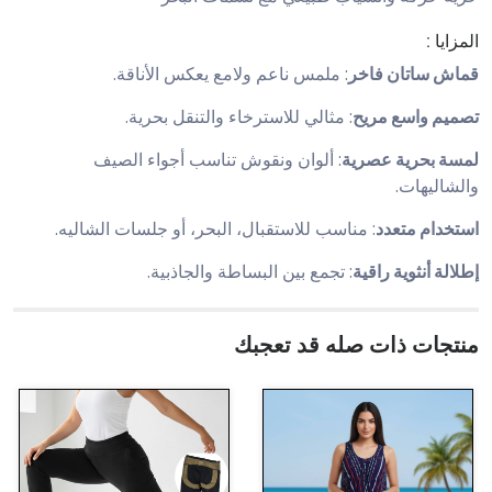
المزايا :
قماش ساتان فاخر
: ملمس ناعم ولامع يعكس الأناقة.
تصميم واسع مريح
: مثالي للاسترخاء والتنقل بحرية.
لمسة بحرية عصرية
: ألوان ونقوش تناسب أجواء الصيف
والشاليهات.
استخدام متعدد
: مناسب للاستقبال، البحر، أو جلسات الشاليه.
إطلالة أنثوية راقية
: تجمع بين البساطة والجاذبية.
منتجات ذات صله قد تعجبك