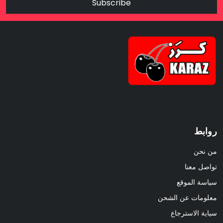
Subscribe
روابط
من نحن
تواصل معنا
سياسة الموقع
معلومات عن الشحن
سياية الاسترجاع