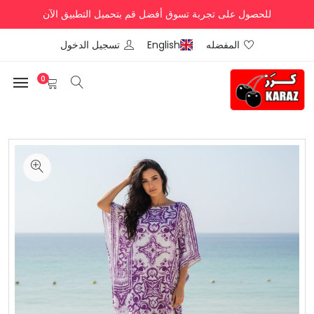
للحصول على تجربة تسوق أفضل قم بتحميل التطبيق الآن
المفضله
English
تسجيل الدخول
0