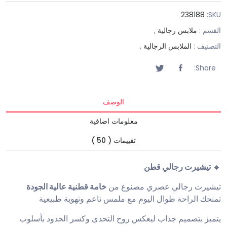
238188
SKU:
القسم :
ملابس رجالية
,
التصنيف :
الملابس الرجالية
,
Share:
الوصف
معلومات اضافية
تقييمات ( 50 )
🔹
تيشيرت رجالي قطن
تيشيرت رجالي عصري مصنوع من
خامة قطنية عالية الجودة
تمنحك الراحة طوال اليوم مع ملمس ناعم وتهوية طبيعية
يتميز بتصميم جذاب ليعكس روح التحدي وكسر الحدود بأسلوب