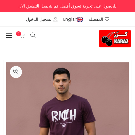
للحصول على تجربة تسوق أفضل قم بتحميل التطبيق الآن
المفضله
English
تسجيل الدخول
0