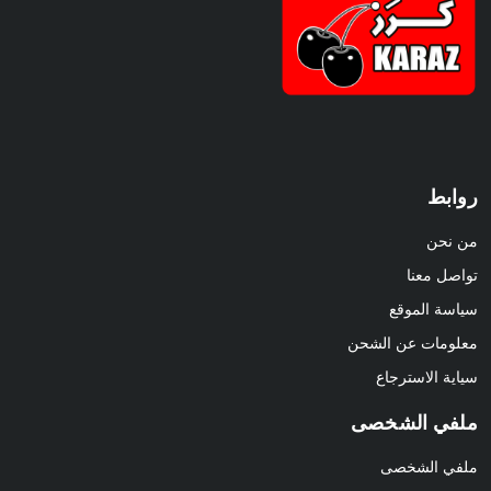
روابط
من نحن
تواصل معنا
سياسة الموقع
معلومات عن الشحن
سياية الاسترجاع
ملفي الشخصى
ملفي الشخصى