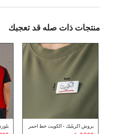
منتجات ذات صله قد تعجبك
بروش اكريليك - الكويت خط احمر