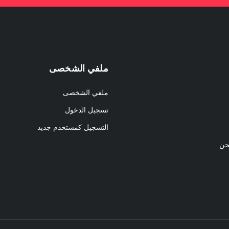
ملفي الشخصى
ملفي الشخصى
تسجيل الدخول
التسجيل كمستخدم جديد
حن