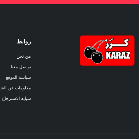
روابط
من نحن
تواصل معنا
سياسة الموقع
معلومات عن الش
سياية الاسترجاع