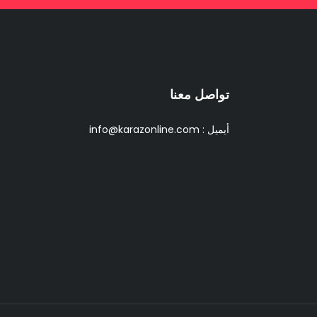
تواصل معنا
أيميل :
info@karazonline.com