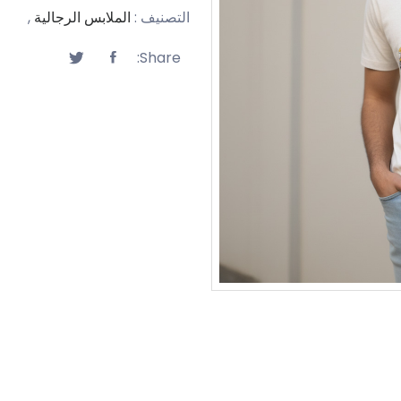
التصنيف :
الملابس الرجالية
,
Share: