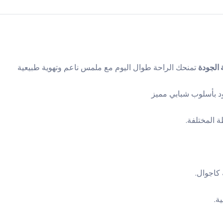
 الجودة
تمنحك الراحة طوال اليوم مع ملمس ناعم وتهوية طبيعية
د بأسلوب شبابي مميز
ة المختلفة.
 كاجوال.
ة.