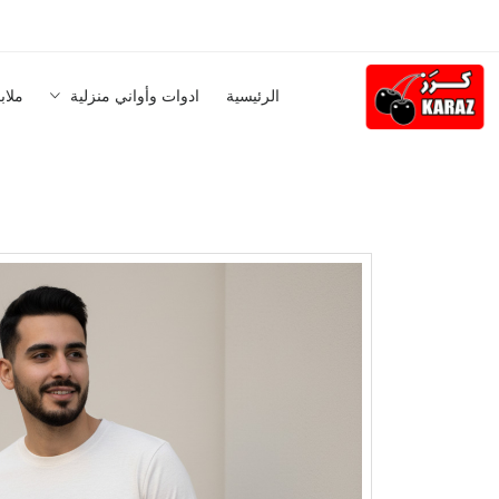
الرئيسية
ادوات وأواني منزلية
ملاب