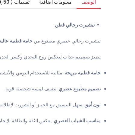
الوصف
معلومات اضافية
تقييمات ( 50 )
🔹
تيشيرت رجالي قطن
تيشيرت رجالي عصري مصنوع من
خامة قطنية عالية
يتميز بتصميم جذاب ليعكس روح التحدي وكسر الحدو
خامة قطنية مريحة
: مثالية للاستخدام اليومي والأنشط
تصميم مطبوع عصري
: تضيف لمسة شخصية قوية.
لون أنيق
: سهل التنسيق مع الجينز أو الشورت لإطلالة
مناسب للشباب العصري
: يعكس الثقة والطاقة الإيجابي