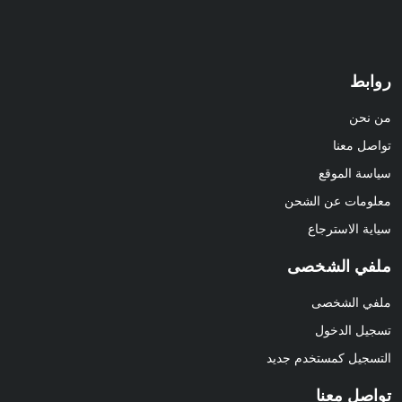
روابط
من نحن
تواصل معنا
سياسة الموقع
معلومات عن الشحن
سياية الاسترجاع
ملفي الشخصى
ملفي الشخصى
تسجيل الدخول
التسجيل كمستخدم جديد
تواصل معنا