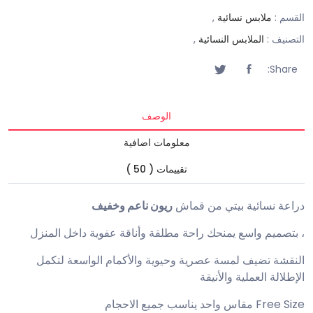
القسم :
ملابس نسائية
,
التصنيف :
الملابس النسائية
,
Share:
الوصف
معلومات اضافية
تقييمات ( 50 )
دراعة نسائية بيتي من قماش
ريون ناعم وخفيف
، بتصميم واسع يمنحك راحة مطلقة وأناقة عفوية داخل المنزل
النقشة تضيف لمسة عصرية وحيوية والأكمام الواسعة لتكمل
الإطلالة العملية والأنيقة
Free Size مقاس واحد يناسب جميع الاحجام