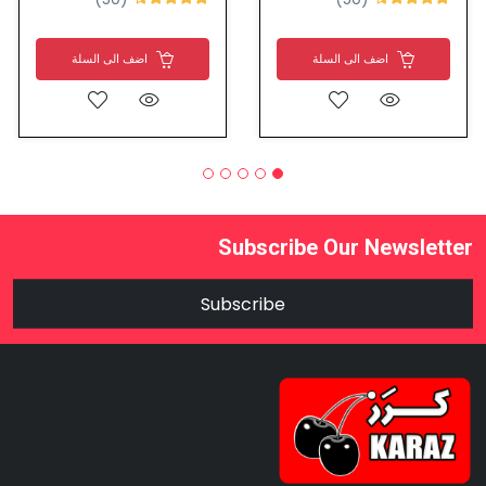
اضف الى السلة
اضف الى السلة
Subscribe Our Newsletter
Subscribe