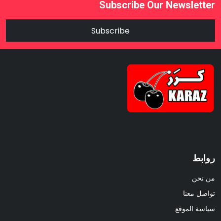
Subscribe Our Newsletter
Subscribe
روابط
من نحن
تواصل معنا
سياسة الموقع