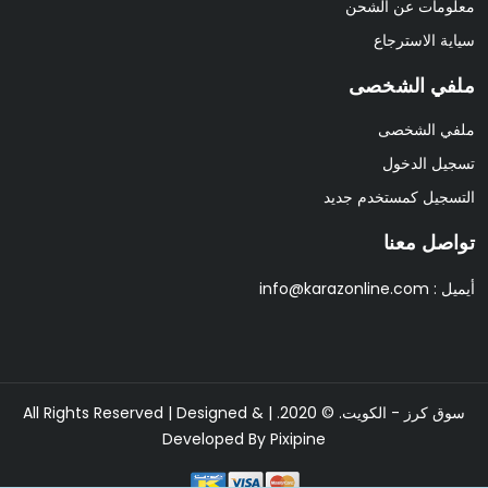
معلومات عن الشحن
سياية الاسترجاع
ملفي الشخصى
ملفي الشخصى
تسجيل الدخول
التسجيل كمستخدم جديد
تواصل معنا
أيميل :
info@karazonline.com
سوق كرز - الكويت. © 2020. | All Rights Reserved | Designed &
Developed By
Pixipine