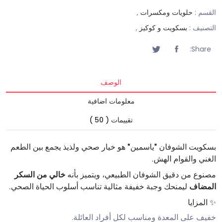
القسم :
حلويات ومكسرات
,
التصنيف :
بسكويت و كوكيز
,
Share:
الوصف
معلومات اضافية
تقييمات ( 50 )
بسكويت الشوفان "ياسمين" هو خيار صحي ولذيذ يجمع بين الطعم
الغني والقوام الهش.
مصنوع من دقيق الشوفان الطبيعي، ويتميز بأنه
خالي من السكر
المضاف
ليمنحك وجبة خفيفة مثالية تناسب أسلوب الحياة الصحي.
✨ المزايا
خفيف على المعدة ومناسب لكل أفراد العائلة.