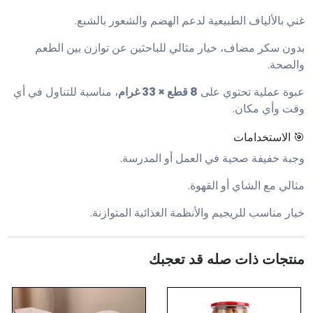
غني بالألياف الطبيعية لدعم الهضم والشعور بالشبع.
بدون سكر مضاف، خيار مثالي للباحثين عن توازن بين الطعم
والصحة.
عبوة عملية تحتوي على
8 قطع × 33 غرام
، مناسبة للتناول في أي
وقت وأي مكان.
🎯 الاستخدامات
وجبة خفيفة صحية في العمل أو المدرسة.
مثالي مع الشاي أو القهوة.
خيار مناسب للريجيم والأنظمة الغذائية المتوازنة.
منتجات ذات صله قد تعجبك