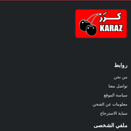
روابط
من نحن
تواصل معنا
سياسة الموقع
معلومات عن الشحن
سياية الاسترجاع
ملفي الشخصى