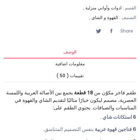
القسم :
ادوات وأواني منزلية
,
التصنيف :
القهوة و الشاي
,
Share:
الوصف
معلومات اضافية
تقييمات ( 50 )
طقم فاخر مكوّن من
18 قطعة
يجمع بين الأصالة العربية واللمسة
العصرية، مصمم ليكون خيارًا مثاليًا لتقديم الشاي والقهوة في
المناسبات والضيافات. يحتوي الطقم على:
6 استكانات شاي
.
6 فناجين قهوة عربية
بنفس التصميم المتناسق.