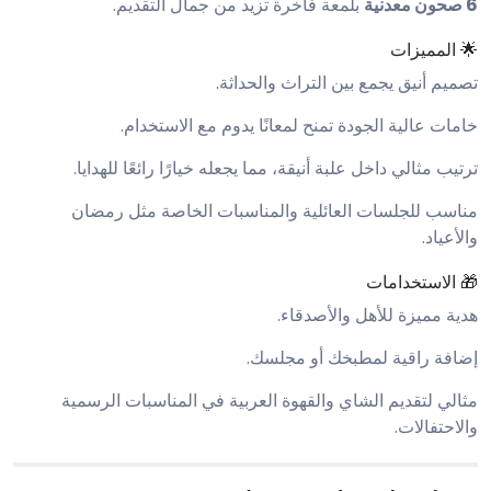
6 صحون معدنية
بلمعة فاخرة تزيد من جمال التقديم.
🌟 المميزات
تصميم أنيق يجمع بين التراث والحداثة.
خامات عالية الجودة تمنح لمعانًا يدوم مع الاستخدام.
ترتيب مثالي داخل علبة أنيقة، مما يجعله خيارًا رائعًا للهدايا.
مناسب للجلسات العائلية والمناسبات الخاصة مثل رمضان
والأعياد.
🎁 الاستخدامات
هدية مميزة للأهل والأصدقاء.
إضافة راقية لمطبخك أو مجلسك.
مثالي لتقديم الشاي والقهوة العربية في المناسبات الرسمية
والاحتفالات.