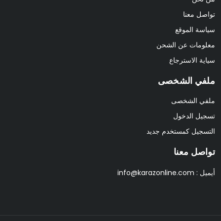
تواصل معنا
سياسة الموقع
معلومات عن الشحن
سياية الاسترجاع
ملفي الشخصى
ملفي الشخصى
تسجيل الدخول
التسجيل كمستخدم جديد
تواصل معنا
أيميل :
info@karazonline.com