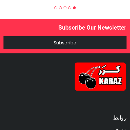
Subscribe Our Newsletter
Subscribe
روابط
من نحن