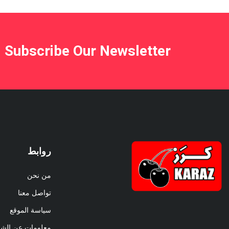
Subscribe Our Newsletter
روابط
من نحن
تواصل معنا
سياسة الموقع
معلومات عن الش