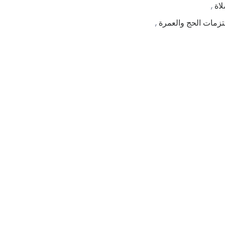
لاة
,
زمات الحج والعمرة
,