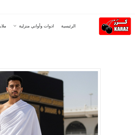
الرئيسية
ادوات وأواني منزلية
ملاب