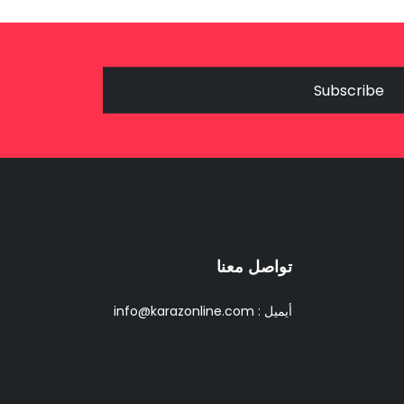
Subscribe
تواصل معنا
أيميل :
info@karazonline.com