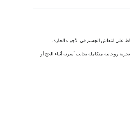
اظ على انتعاش الجسم في الأجواء الحارة.
ة روحانية متكاملة بجانب أسرته أثناء الحج أو