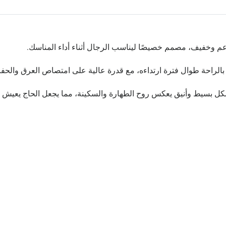
وخفيف، مصمم خصيصًا ليناسب الرجال أثناء أداء المناسك.
 بالراحة طوال فترة ارتداءه، مع قدرة عالية على امتصاص العرق والحف
بسيط وأنيق يعكس روح الطهارة والسكينة، مما يجعل الحاج يعيش تجرب