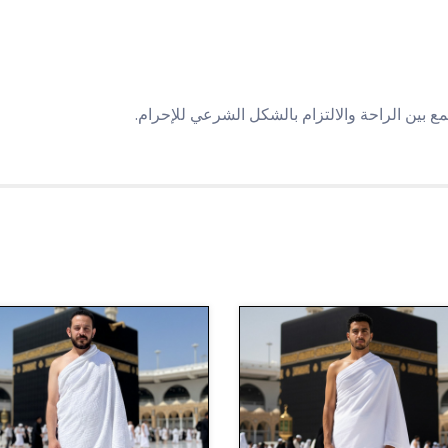
 بين الراحة والالتزام بالشكل الشرعي للإحرام.