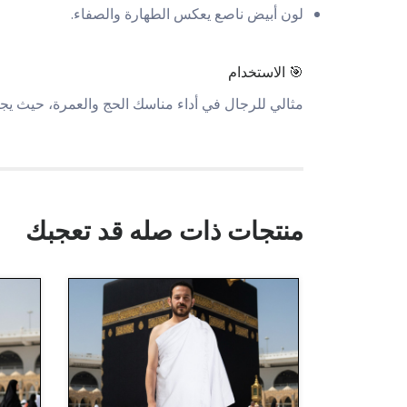
لون أبيض ناصع يعكس الطهارة والصفاء.
🎯 الاستخدام
مثالي للرجال في أداء مناسك الحج والعمرة، حيث يجمع
منتجات ذات صله قد تعجبك