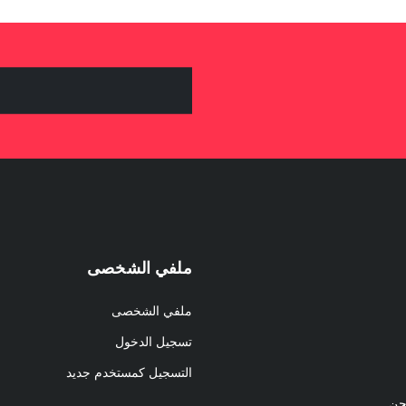
ملفي الشخصى
ملفي الشخصى
تسجيل الدخول
التسجيل كمستخدم جديد
حن