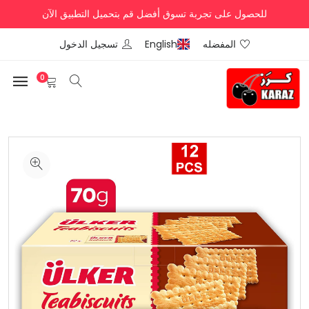
للحصول على تجربة تسوق أفضل قم بتحميل التطبيق الآن
المفضله
English
تسجيل الدخول
0