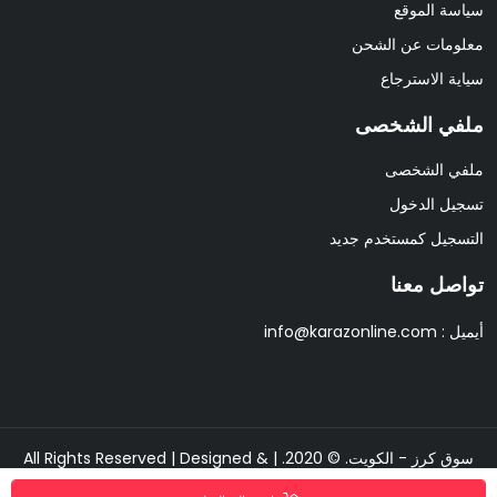
سياسة الموقع
معلومات عن الشحن
سياية الاسترجاع
ملفي الشخصى
ملفي الشخصى
تسجيل الدخول
التسجيل كمستخدم جديد
تواصل معنا
أيميل :
info@karazonline.com
سوق كرز - الكويت. © 2020. | All Rights Reserved | Designed &
Developed By
Pixipine