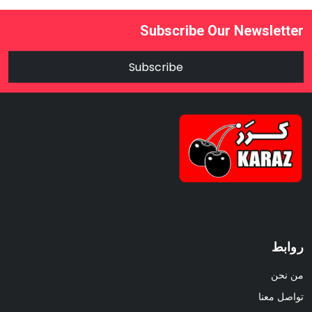
Subscribe Our Newsletter
Subscribe
روابط
من نحن
تواصل معنا