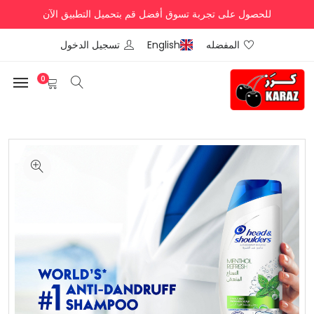
للحصول على تجربة تسوق أفضل قم بتحميل التطبيق الآن
المفضله
English
تسجيل الدخول
0