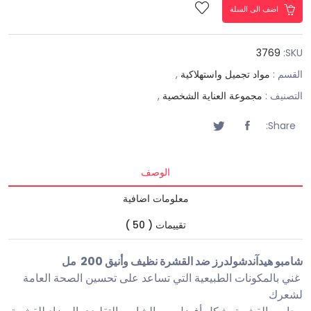
اضف الى السلة
3769
SKU:
القسم :
مواد تجميل واستهلاكية
,
التصنيف :
مجموعة العناية الشخصية
,
Share:
الوصف
معلومات اضافية
تقييمات ( 50 )
شامبو هيدآندشولدرز ضد القشرة نظيف وأنيق 200 مل
غني بالمكونات الطبيعية التي تساعد على تحسين الصحة العامة
لشعرك