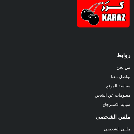
روابط
من نحن
تواصل معنا
سياسة الموقع
معلومات عن الشحن
سياية الاسترجاع
ملفي الشخصى
ملفي الشخصى