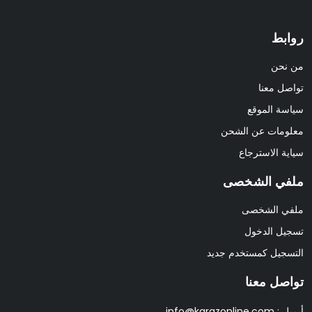
روابط
من نحن
تواصل معنا
سياسة الموقع
معلومات عن الشحن
سياية الاسترجاع
ملفي الشخصى
ملفي الشخصى
تسجيل الدخول
التسجيل كمستخدم جديد
تواصل معنا
أيميل :
info@karazonline.com