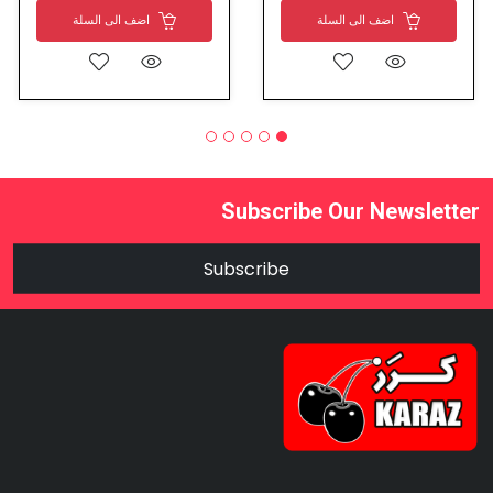
اضف الى السلة
اضف الى السلة
Subscribe Our Newsletter
Subscribe