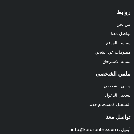
روابط
من نحن
تواصل معنا
سياسة الموقع
معلومات عن الشحن
سياية الاسترجاع
ملفي الشخصى
ملفي الشخصى
تسجيل الدخول
التسجيل كمستخدم جديد
تواصل معنا
أيميل :
info@karazonline.com