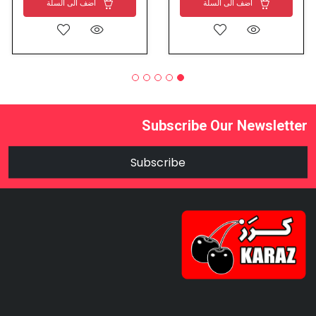
اضف الى السلة
اضف الى السلة
Subscribe Our Newsletter
Subscribe