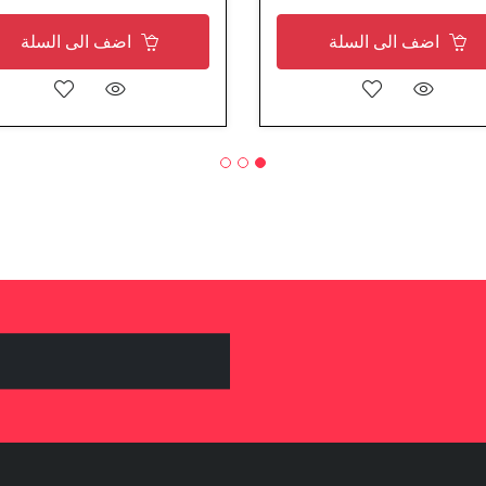
اضف الى السلة
اضف الى السلة