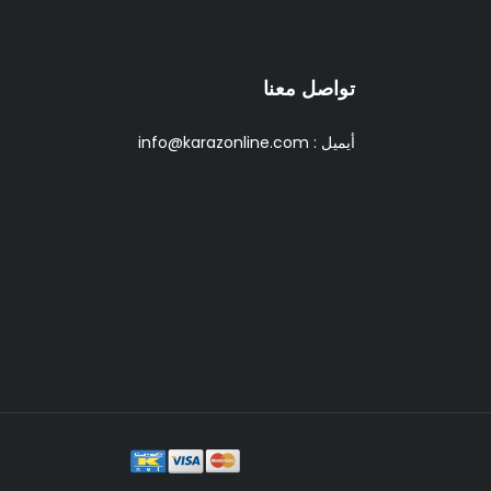
تواصل معنا
أيميل :
info@karazonline.com