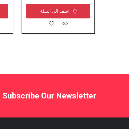
اضف الى السلة
Subscribe Our Newsletter