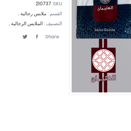
210737
SKU:
القسم :
ملابس رجالية
,
التصنيف :
الملابس الرجالية
,
Share: