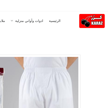
الرئيسية
ادوات وأواني منزلية
ملاب