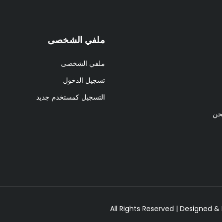
ملفي الشخصى
ملفي الشخصى
تسجيل الدخول
التسجيل كمستخدم جديد
حن