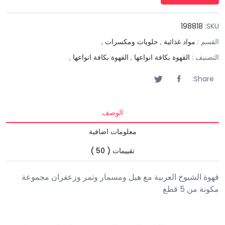
198818
SKU:
القسم :
مواد غذائية
,
حلويات ومكسرات
,
التصنيف :
القهوة بكافة انواعها
,
القهوة بكافة انواعها
,
Share:
الوصف
معلومات اضافية
تقييمات ( 50 )
قهوة الشيوخ العربية مع هيل ومسمار وتمر وزعفران مجموعة
مكونة من 5 قطع