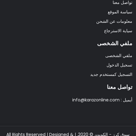
تواصل معنا
سياسة الموقع
معلومات عن الشحن
سياية الاسترجاع
ملفي الشخصى
ملفي الشخصى
تسجيل الدخول
التسجيل كمستخدم جديد
تواصل معنا
أيميل :
info@karazonline.com
سوق كرز - الكويت. © 2020. | All Rights Reserved | Designed &