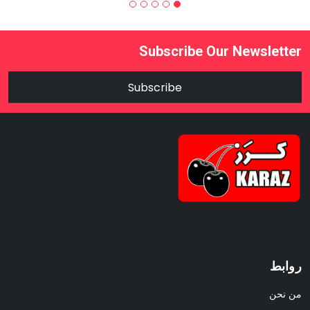
Subscribe Our Newsletter
Subscribe
روابط
من نحن