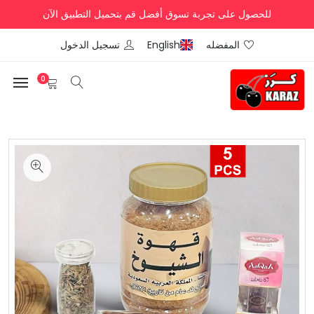
للحصول على تجربة تسوق أفضل قم بتحميل التطبيق الآن
المفضله
English
تسجيل الدخول
0